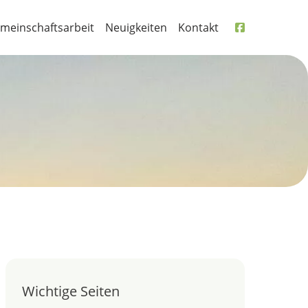
meinschaftsarbeit
Neuigkeiten
Kontakt
Wichtige Seiten