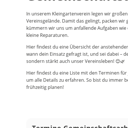
In unserem Kleingartenverein legen wir großen
Vereinsgelände. Damit das gelingt, packen wi
kümmern wir uns um anfallende Aufgaben wie 
kleine Reparaturen.
Hier findest du eine Übersicht der anstehend
wann dein Einsatz gefragt ist, und sei dabei –
sondern stärkt auch unser Vereinsleben! 😊🌿
Hier findest du eine Liste mit den Terminen fü
um alle Details zu erfahren. So bist du immer 
frühzeitig planen!