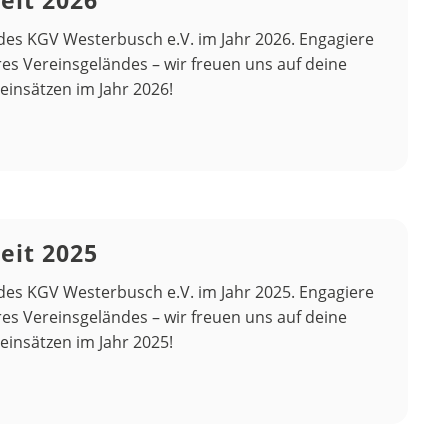
eit 2026
des KGV Westerbusch e.V. im Jahr 2026. Engagiere
es Vereinsgeländes – wir freuen uns auf deine
einsätzen im Jahr 2026!
eit 2025
des KGV Westerbusch e.V. im Jahr 2025. Engagiere
es Vereinsgeländes – wir freuen uns auf deine
einsätzen im Jahr 2025!