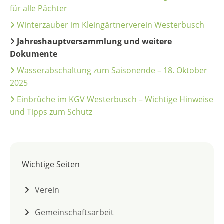
für alle Pächter
Winterzauber im Kleingärtnerverein Westerbusch
Jahreshauptversammlung und weitere
Dokumente
Wasserabschaltung zum Saisonende – 18. Oktober
2025
Einbrüche im KGV Westerbusch – Wichtige Hinweise
und Tipps zum Schutz
Wichtige Seiten
Verein
Gemeinschaftsarbeit