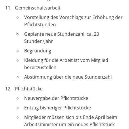
Gemeinschaftsarbeit
Vorstellung des Vorschlags zur Erhöhung der
Pflichtstunden
Geplante neue Stundenzahl: ca. 20
Stunden/Jahr
Begründung
Kleidung für die Arbeit ist vom Mitglied
bereitzustellen
Abstimmung über die neue Stundenzahl
Pflichtstücke
Neuvergabe der Pflichtstücke
Entzug bisheriger Pflichtstücke
Mitglieder müssen sich bis Ende April beim
Arbeitsminister um ein neues Pflichtstück