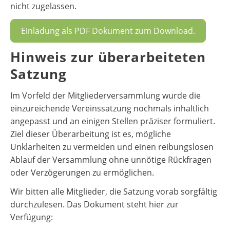
nicht zugelassen.
Einladung als PDF Dokument zum Download.
Hinweis zur überarbeiteten
Satzung
Im Vorfeld der Mitgliederversammlung wurde die
einzureichende Vereinssatzung nochmals inhaltlich
angepasst und an einigen Stellen präziser formuliert.
Ziel dieser Überarbeitung ist es, mögliche
Unklarheiten zu vermeiden und einen reibungslosen
Ablauf der Versammlung ohne unnötige Rückfragen
oder Verzögerungen zu ermöglichen.
Wir bitten alle Mitglieder, die Satzung vorab sorgfältig
durchzulesen. Das Dokument steht hier zur
Verfügung: