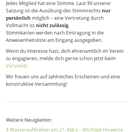
Jedes Mitglied hat eine Stimme. Laut §9 unserer
Satzung ist die Ausübung des Stimmrechts
nur
persönlich
möglich – eine Vertretung durch
Vollmacht ist
nicht zulässig
.
Stimmkarten werden nach Eintragung in die
Anwesenheitsliste am Eingang ausgegeben.
Wenn du Interesse hast, dich ehrenamtlich im Verein
zu engagieren, melde dich gerne schon jetzt beim
Vorstand
.
Wir freuen uns auf zahlreiches Erscheinen und eine
konstruktive Versammlung!
Weitere Neuigkeiten:
Wasseraufdrehen am 21. März – Wichtige Hinweise