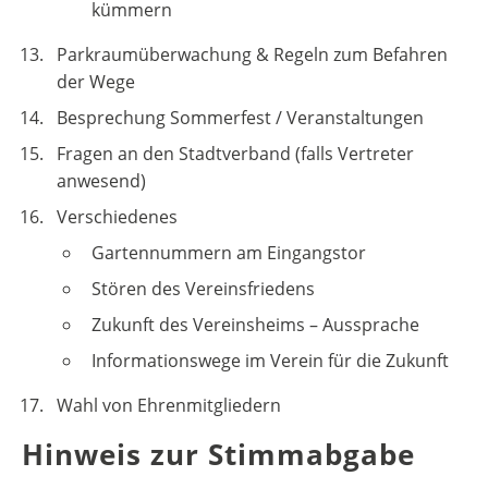
kümmern
Parkraumüberwachung & Regeln zum Befahren
der Wege
Besprechung Sommerfest / Veranstaltungen
Fragen an den Stadtverband (falls Vertreter
anwesend)
Verschiedenes
Gartennummern am Eingangstor
Stören des Vereinsfriedens
Zukunft des Vereinsheims – Aussprache
Informationswege im Verein für die Zukunft
Wahl von Ehrenmitgliedern
Hinweis zur Stimmabgabe