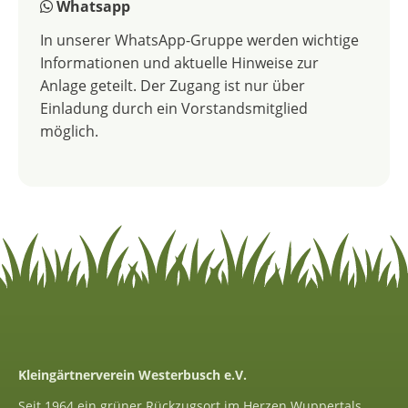
Whatsapp
In unserer WhatsApp-Gruppe werden wichtige
Informationen und aktuelle Hinweise zur
Anlage geteilt. Der Zugang ist nur über
Einladung durch ein Vorstandsmitglied
möglich.
Kleingärtnerverein Westerbusch e.V.
Seit 1964 ein grüner Rückzugsort im Herzen Wuppertals.