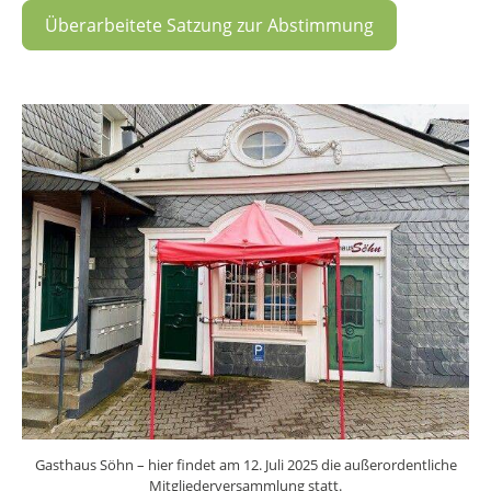
Überarbeitete Satzung zur Abstimmung
Gasthaus Söhn – hier findet am 12. Juli 2025 die außerordentliche
Mitgliederversammlung statt.