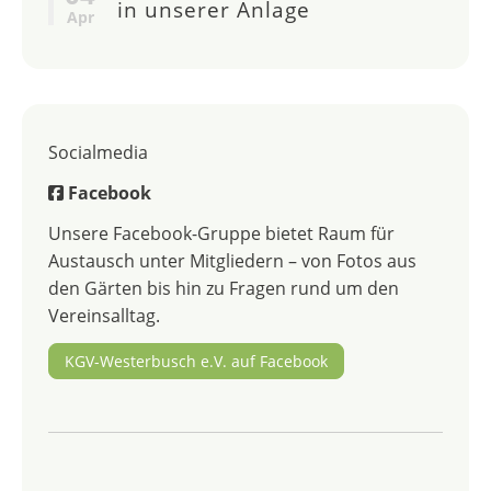
in unserer Anlage
Apr
Socialmedia
Facebook
Unsere Facebook-Gruppe bietet Raum für
Austausch unter Mitgliedern – von Fotos aus
den Gärten bis hin zu Fragen rund um den
Vereinsalltag.
KGV-Westerbusch e.V. auf Facebook