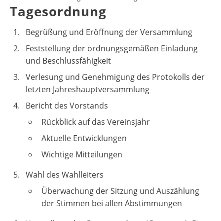
Tagesordnung
Begrüßung und Eröffnung der Versammlung
Feststellung der ordnungsgemäßen Einladung
und Beschlussfähigkeit
Verlesung und Genehmigung des Protokolls der
letzten Jahreshauptversammlung
Bericht des Vorstands
Rückblick auf das Vereinsjahr
Aktuelle Entwicklungen
Wichtige Mitteilungen
Wahl des Wahlleiters
Überwachung der Sitzung und Auszählung
der Stimmen bei allen Abstimmungen