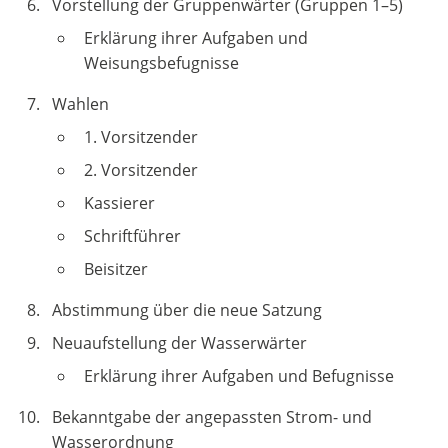
Vorstellung der Gruppenwärter (Gruppen 1–5)
Erklärung ihrer Aufgaben und
Weisungsbefugnisse
Wahlen
1. Vorsitzender
2. Vorsitzender
Kassierer
Schriftführer
Beisitzer
Abstimmung über die neue Satzung
Neuaufstellung der Wasserwärter
Erklärung ihrer Aufgaben und Befugnisse
Bekanntgabe der angepassten Strom- und
Wasserordnung