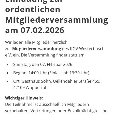
ordentlichen
Mitgliederversammlung
am 07.02.2026
Wir laden alle Mitglieder herzlich
zur
Mitgliederversammlung
des KGV Westerbusch
e.V. ein. Die Versammlung findet statt am:
Samstag, den 07. FEbruar 2026
Beginn: 14:00 Uhr (Einlass ab 13:30 Uhr)
Ort: Gasthaus Söhn, Uellendahler Straße 455,
42109 Wuppertal
Wichtiger Hinweis:
Die Teilnahme ist ausschließlich Mitgliedern
vorbehalten. Vertretungen oder Bevollmächtigte sind